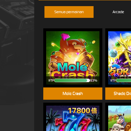
Semua permainan
Arcade
RTP
93%
RTP
Mole Crash
Shade Dr