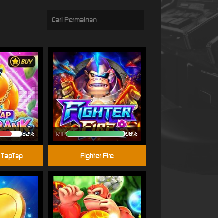
82%
RTP
98%
 TapTap
Fighter Fire