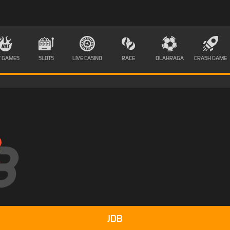
T GAMES
SLOTS
LIVE CASINO
RACE
OLAHRAGA
CRASH GAME
JDB