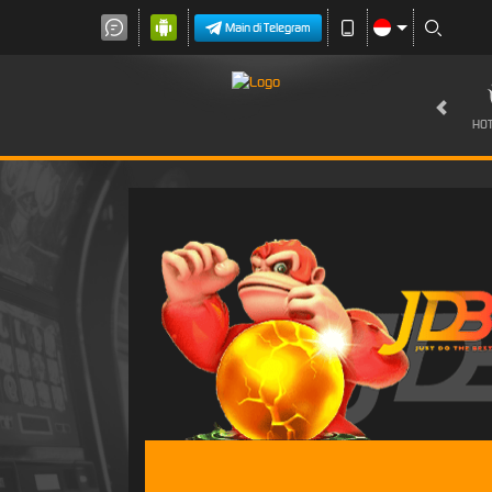
Main di Telegram
HO