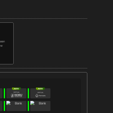
haan
ame