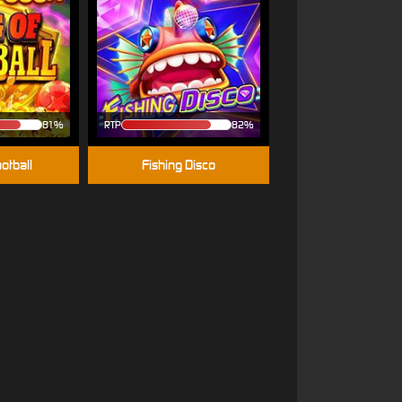
81%
RTP
82%
otball
Fishing Disco