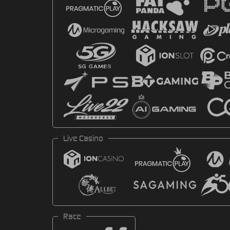
Live Casino
Race