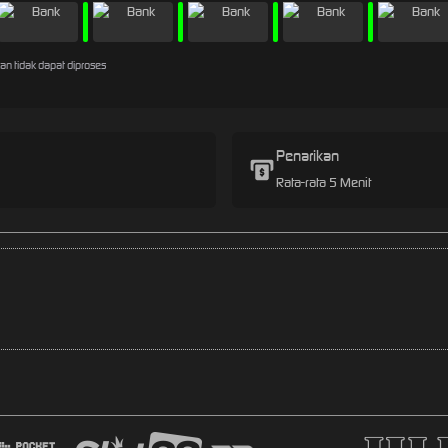
an tidak dapat diproses
Penarikan
Rata-rata 5 Menit