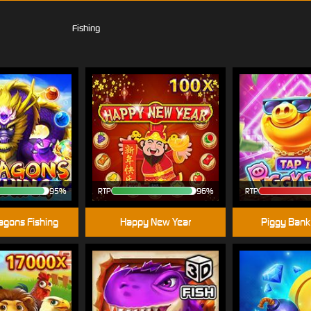
Fishing
95%
RTP
96%
RTP
agons Fishing
Happy New Year
Piggy Bank