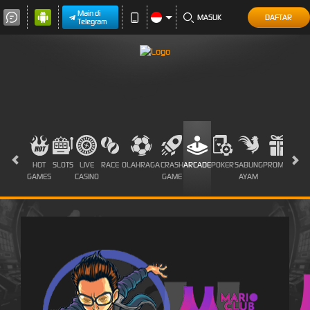
Main di
MASUK
DAFTAR
Telegram
HOT
SLOTS
LIVE
RACE
OLAHRAGA
CRASH
ARCADE
POKER
SABUNG
PROMOSI
GAMES
CASINO
GAME
AYAM