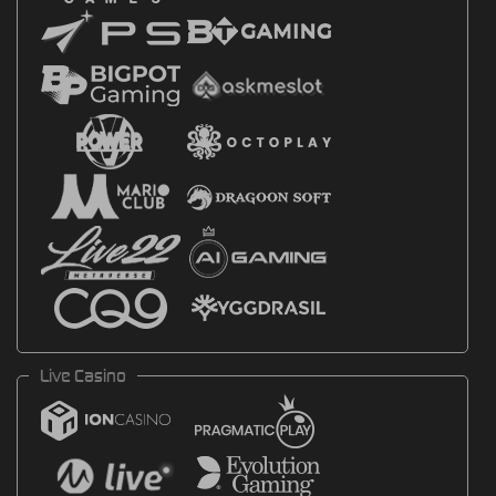
Live Casino