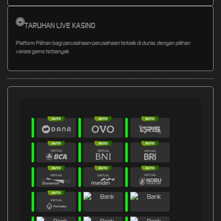
TARUHAN LIVE KASINO
Platform Pilihan bagi perusahaan-perusahaan terbaik di dunia, dengan pilihan
variasi game terbanyak