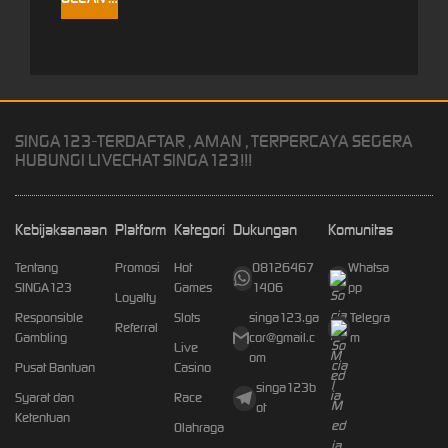
SINGA123-TERDAFTAR , AMAN , TERPERCAYA SEGERA
HUBUNGI LIVECHAT SINGA123!!!
Kebijaksanaan
Platform
Kategori
Dukungan
Komunitas
Tentang
Promosi
Hot
08126467
Whatsa
SINGA123
Games
1406
pp
Loyalty
Responsible
Slots
singa123.ga
Telegra
Referral
Gambling
cor@gmail.c
m
Live
om
Pusat Bantuan
Casino
singa123b
Syarat dan
Race
ot
Ketentuan
Olahraga