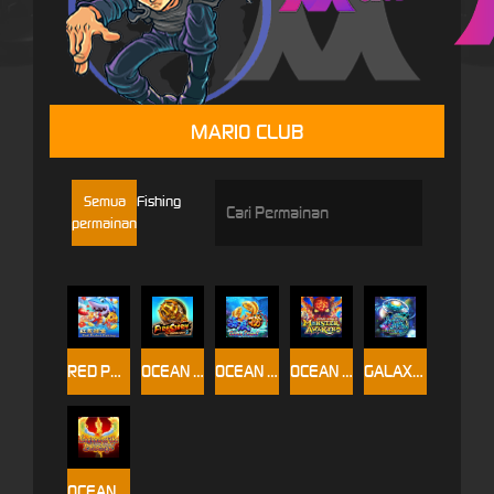
MARIO CLUB
Semua
Fishing
permainan
RED PACKET FISHING
OCEAN KING 2
OCEAN PROJECT
OCEAN KING 3
GALAXY WAR
OCEAN KING 4