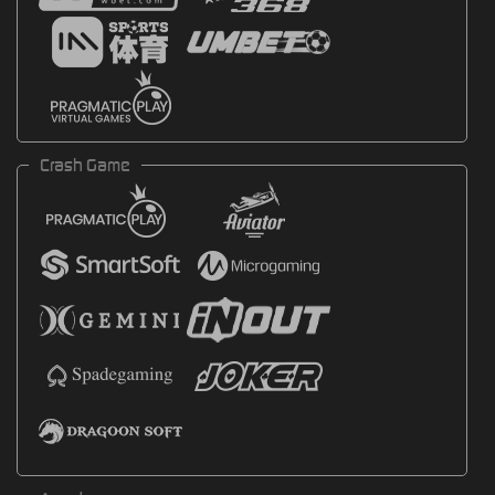
Crash Game