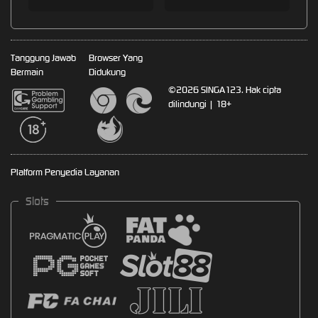
Tanggung Jawab
Browser Yang
Bermain
Didukung
©2026 SINGA123. Hak cipta
dilindungi | 18+
Platform Penyedia Layanan
Slots