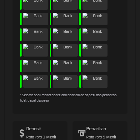
* Selama bank maintenance dan bank offline deposit dan penarikan
tidak dapat diproses
Deposit
Penarikan
Rata-rata 3 Menit
Rata-rata 5 Menit