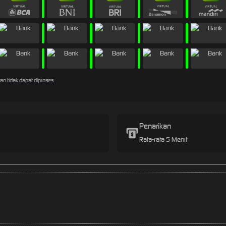
an tidak dapat diproses
Penarikan
Rata-rata 5 Menit