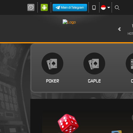
Main di Telegram
HO
POKER
GAPLE