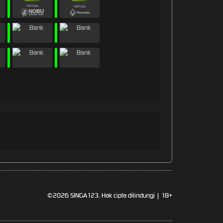
©2026 SINGA123. Hak cipta dilindungi | 18+