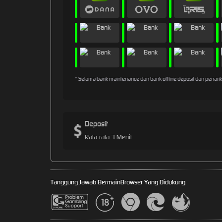
* Selama bank maintenance dan bank offline deposit dan penarik
Deposit
Rata-rata 3 Menit
Tanggung Jawab Bermain
Browser Yang Didukung