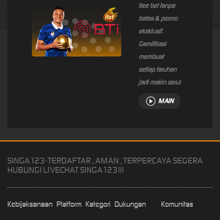
free bet tanpa
batas & promo
eksklusif.
Gamifikasi
membuat
setiap taruhan
jadi makin seru!
MAIN
SINGA123-TERDAFTAR , AMAN , TERPERCAYA SEGERA
HUBUNGI LIVECHAT SINGA123!!!
Kebijaksanaan
Platform
Kategori
Dukungan
Komunitas