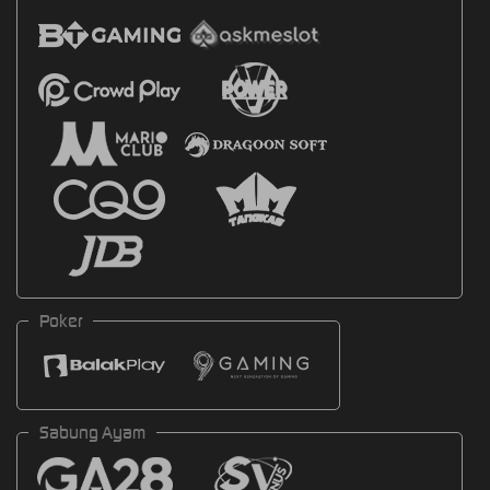
Poker
Sabung Ayam