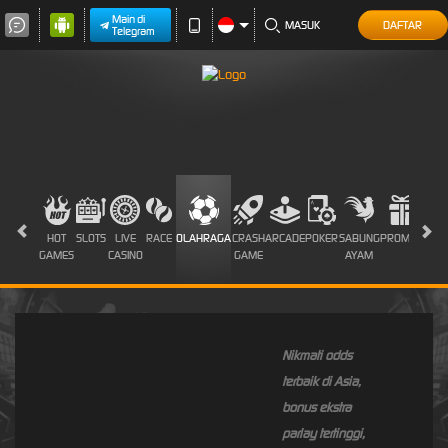
Main di
MASUK
DAFTAR
Telegram
HOT
SLOTS
LIVE
RACE
OLAHRAGA
CRASH
ARCADE
POKER
SABUNG
PROMOSI
GAMES
CASINO
GAME
AYAM
Nikmati odds
terbaik di Asia,
bonus ekstra
parlay tertinggi,