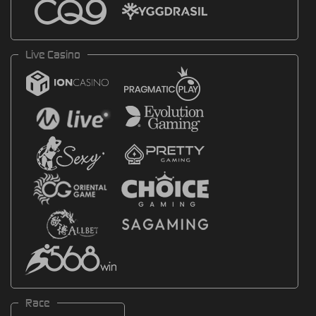
Live Casino
Race