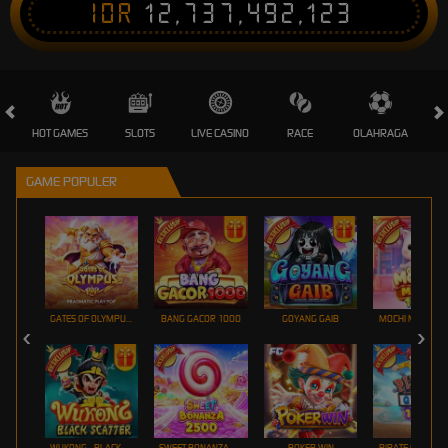
IDR
12,737,492,123
HOT GAMES
SLOTS
LIVE CASINO
RACE
OLAHRAGA
CRA
GAME POPULER
GATES OF OLYMPUS POP
BANG GACOR 1000
GOYANG GAIB
MOCHI MANIA 1
WUKONG - BLACK SCATTER
SWEET BONANZA 2500
POKER WIN
PIRATE QUEST 1